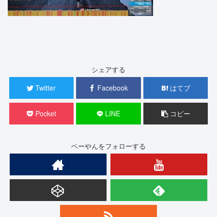
シェアする
Twitter
Facebook
はてブ
Pocket
LINE
コピー
ベーやんをフォローする