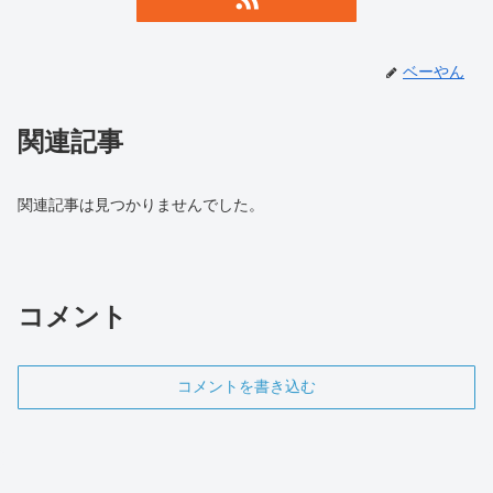
ベーやん
関連記事
関連記事は見つかりませんでした。
コメント
コメントを書き込む