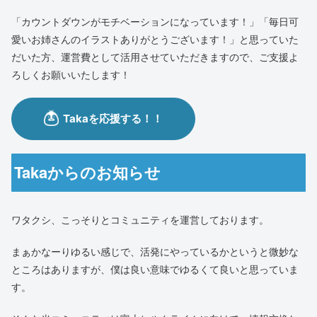
「カウントダウンがモチベーションになっています！」「毎日可
愛いお姉さんのイラストありがとうございます！」と思っていた
だいた方、運営費として活用させていただきますので、ご支援よ
ろしくお願いいたします！
Takaからのお知らせ
ワタクシ、こっそりとコミュニティを運営しております。
まぁかなーりゆるい感じで、活発にやっているかというと微妙な
ところはありますが、僕は良い意味でゆるくて良いと思っていま
す。