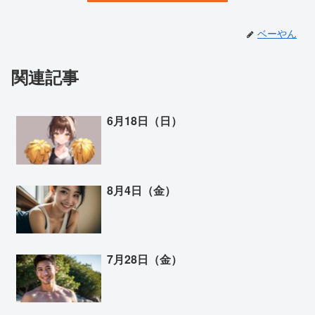
ベーやん
関連記事
6月18日（日）
8月4日（金）
7月28日（金）