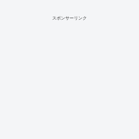
スポンサーリンク