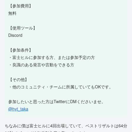
【参加費用】
無料
【使用ツール】
Discord
【参加条件】
・富士ヒルに参加する方、または参加予定の方
・良識のある発言や言動をできる方
【その他】
・他のコミュニティ・チームに所属していてもOKです。
参加したいと思った方はTwitterにDMくださいませ。
@hyt_taka
ちなみに僕は富士ヒルに4回出場していて、ベストリザルトは64分