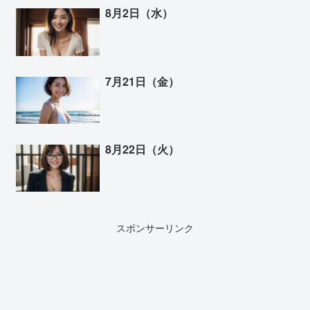
8月2日（水）
7月21日（金）
8月22日（火）
スポンサーリンク