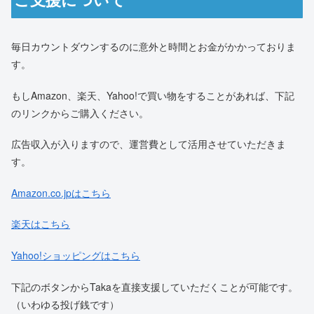
毎日カウントダウンするのに意外と時間とお金がかかっておりま
す。
もしAmazon、楽天、Yahoo!で買い物をすることがあれば、下記
のリンクからご購入ください。
広告収入が入りますので、運営費として活用させていただきま
す。
Amazon.co.jpはこちら
楽天はこちら
Yahoo!ショッピングはこちら
下記のボタンからTakaを直接支援していただくことが可能です。
（いわゆる投げ銭です）