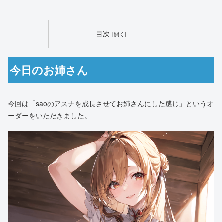
目次
今日のお姉さん
今回は「saoのアスナを成長させてお姉さんにした感じ」というオ
ーダーをいただきました。