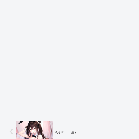
6月23日（金）