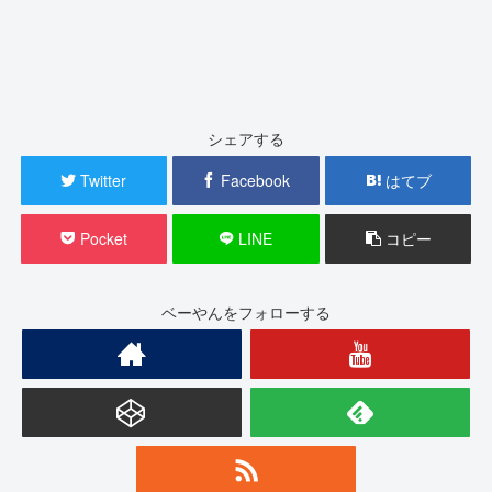
シェアする
Twitter
Facebook
はてブ
Pocket
LINE
コピー
ベーやんをフォローする