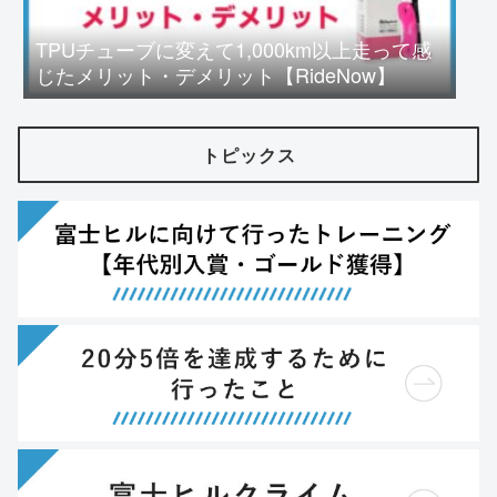
TPUチューブに変えて1,000km以上走って感
じたメリット・デメリット【RideNow】
トピックス