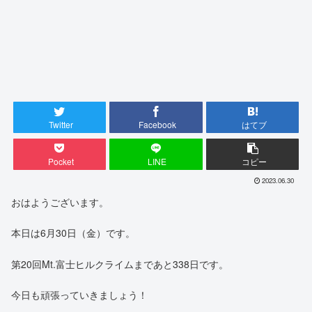
Twitter
Facebook
はてブ
Pocket
LINE
コピー
2023.06.30
おはようございます。
本日は6月30日（金）です。
第20回Mt.富士ヒルクライムまであと338日です。
今日も頑張っていきましょう！