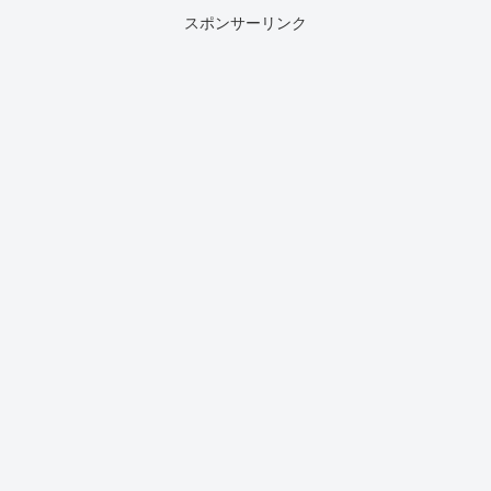
スポンサーリンク