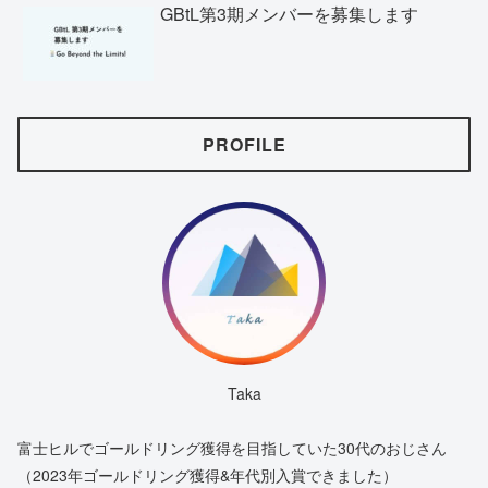
GBtL第3期メンバーを募集します
PROFILE
Taka
富士ヒルでゴールドリング獲得を目指していた30代のおじさん
（2023年ゴールドリング獲得&年代別入賞できました）