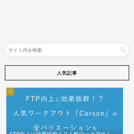
人気記事
FTP向上に効果抜群！？人気ワークアウト