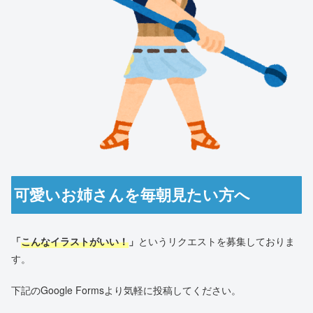
可愛いお姉さんを毎朝見たい方へ
「
こんなイラストがいい！
」
というリクエストを募集しておりま
す。
下記のGoogle Formsより気軽に投稿してください。