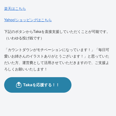
楽天はこちら
Yahoo!ショッピングはこちら
下記のボタンからTakaを直接支援していただくことが可能です。
（いわゆる投げ銭です）
「カウントダウンがモチベーションになっています！」「毎日可
愛いお姉さんのイラストありがとうございます！」と思っていた
だいた方、運営費として活用させていただきますので、ご支援よ
ろしくお願いいたします！