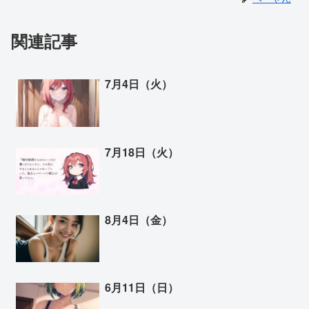
関連記事
7月4日（火）
7月18日（火）
8月4日（金）
6月11日（日）