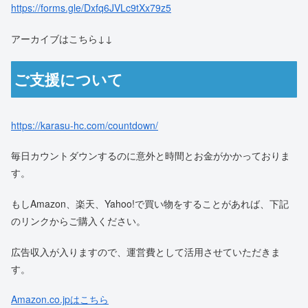
https://forms.gle/Dxfq6JVLc9tXx79z5
アーカイブはこちら↓↓
ご支援について
https://karasu-hc.com/countdown/
毎日カウントダウンするのに意外と時間とお金がかかっておりま
す。
もしAmazon、楽天、Yahoo!で買い物をすることがあれば、下記
のリンクからご購入ください。
広告収入が入りますので、運営費として活用させていただきま
す。
Amazon.co.jpはこちら