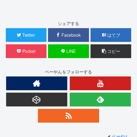
シェアする
Twitter
Facebook
はてブ
Pocket
LINE
コピー
ベーやんをフォローする
ベーやん