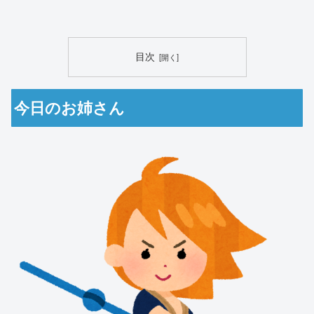
目次
今日のお姉さん