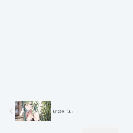
6月29日（木）