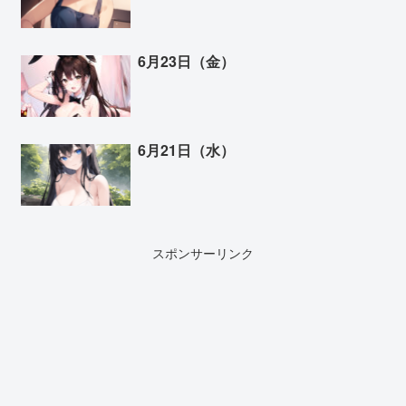
6月23日（金）
6月21日（水）
スポンサーリンク