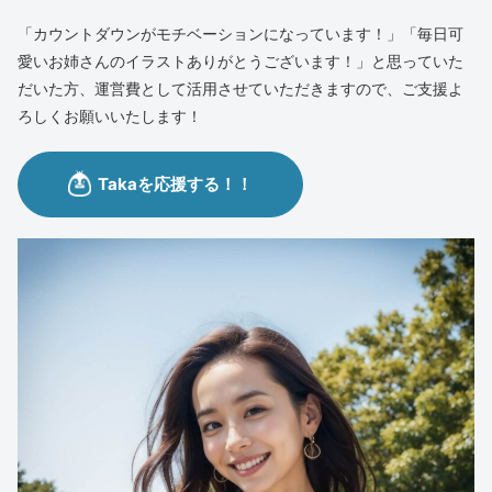
「カウントダウンがモチベーションになっています！」「毎日可
愛いお姉さんのイラストありがとうございます！」と思っていた
だいた方、運営費として活用させていただきますので、ご支援よ
ろしくお願いいたします！