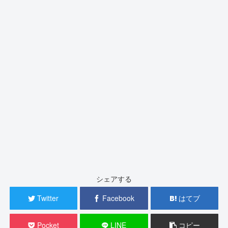
シェアする
Twitter
Facebook
はてブ
Pocket
LINE
コピー