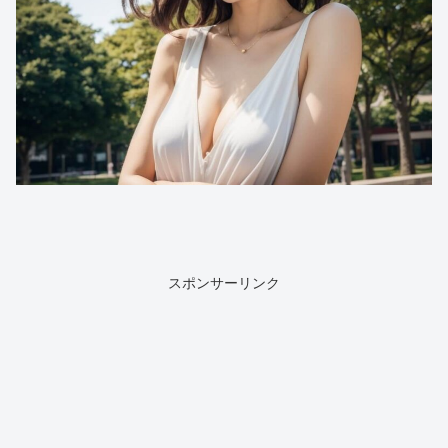
スポンサーリンク