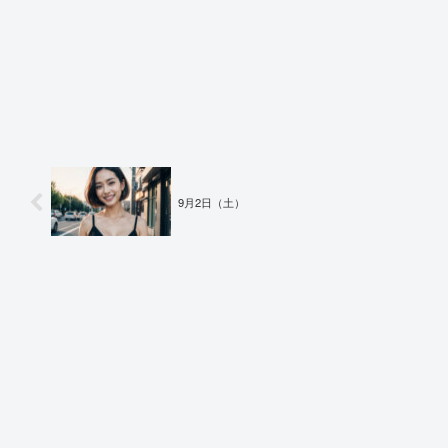
9月2日（土）