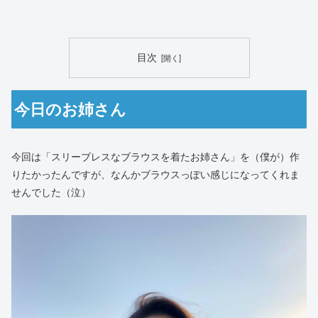
目次
今日のお姉さん
今回は「スリーブレスなブラウスを着たお姉さん」を（僕が）作
りたかったんですが、なんかブラウスっぽい感じになってくれま
せんでした（泣）