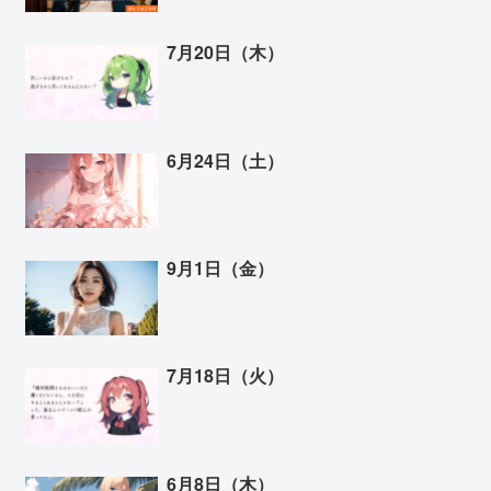
7月20日（木）
6月24日（土）
9月1日（金）
7月18日（火）
6月8日（木）