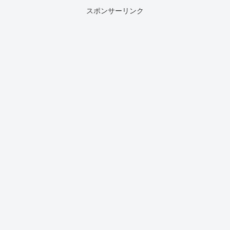
スポンサーリンク