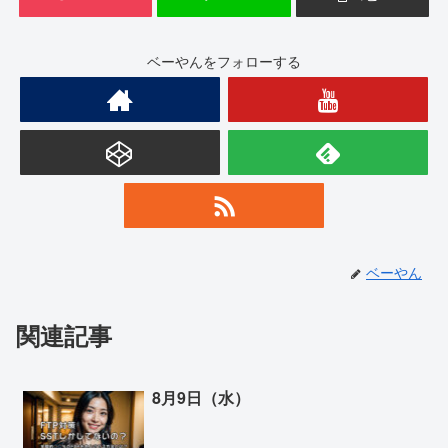
ベーやんをフォローする
ベーやん
関連記事
8月9日（水）