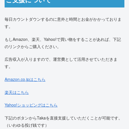
毎日カウントダウンするのに意外と時間とお金がかかっておりま
す。
もしAmazon、楽天、Yahoo!で買い物をすることがあれば、下記
のリンクからご購入ください。
広告収入が入りますので、運営費として活用させていただきま
す。
Amazon.co.jpはこちら
楽天はこちら
Yahoo!ショッピングはこちら
下記のボタンからTakaを直接支援していただくことが可能です。
（いわゆる投げ銭です）