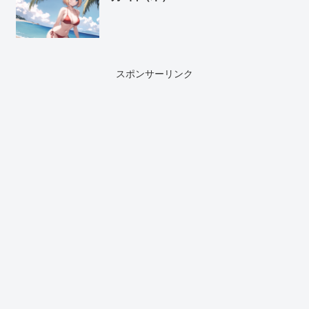
スポンサーリンク