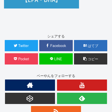
シェアする
Twitter
Facebook
はてブ
Pocket
LINE
コピー
ベーやんをフォローする