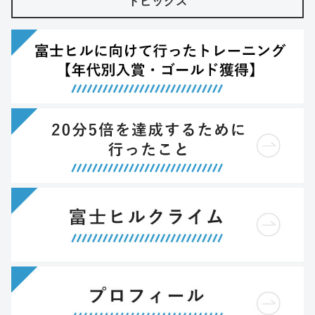
トピックス