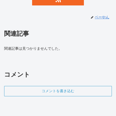
ベーやん
関連記事
関連記事は見つかりませんでした。
コメント
コメントを書き込む