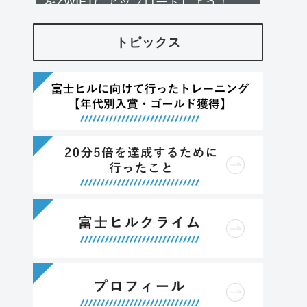
をZWIFTにアップロードしよう！
トピックス