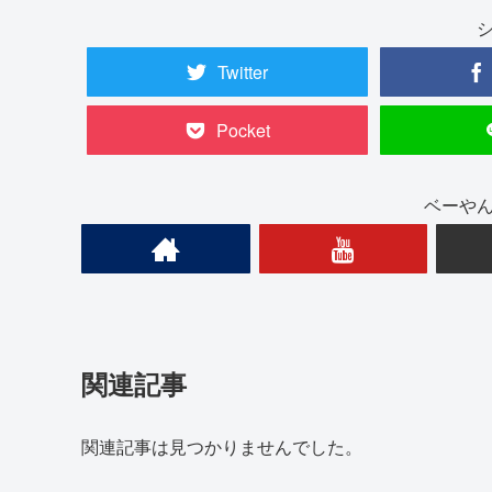
Twitter
Pocket
ベーや
関連記事
関連記事は見つかりませんでした。