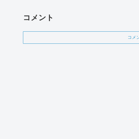
コメント
コメ