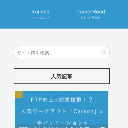
Training
TrainerRoad
トレーニング
TrainerRoad
人気記事